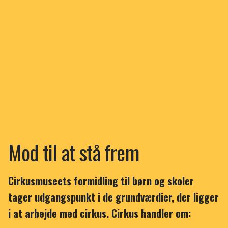
Mod til at stå frem
Cirkusmuseets formidling til børn og skoler
tager udgangspunkt i de grundværdier, der ligger
i at arbejde med cirkus. Cirkus handler om: