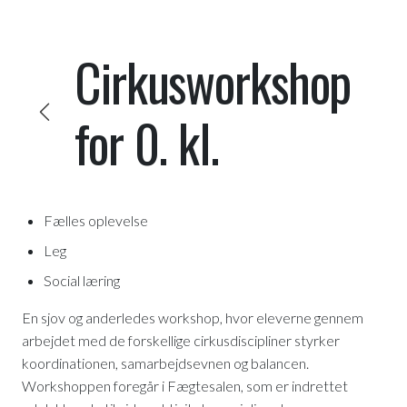
Cirkusworkshop
for 0. kl.
Fælles oplevelse
Leg
Social læring
En sjov og anderledes workshop, hvor eleverne gennem
arbejdet med de forskellige cirkusdiscipliner styrker
koordinationen, samarbejdsevnen og balancen.
Workshoppen foregår i Fægtesalen, som er indrettet