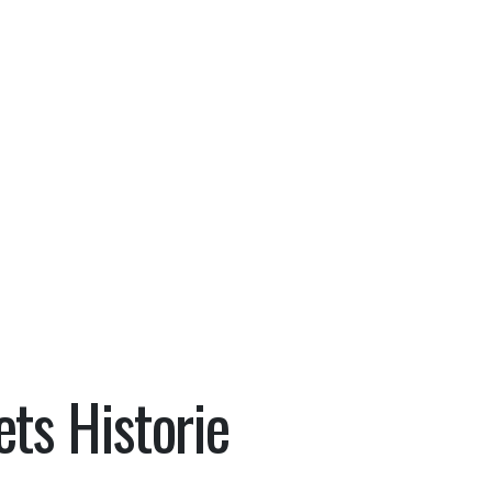
ts Historie