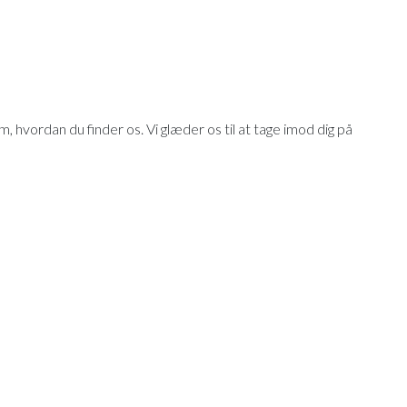
om, hvordan du finder os. Vi glæder os til at tage imod dig på