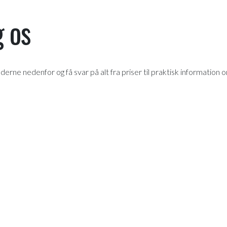
 os
lederne nedenfor og få svar på alt fra priser til praktisk information 